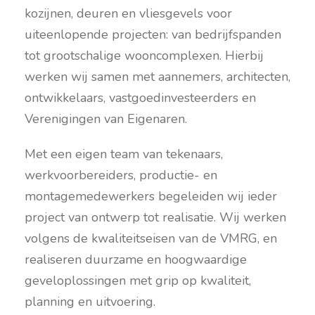
kozijnen, deuren en vliesgevels voor
uiteenlopende projecten: van bedrijfspanden
tot grootschalige wooncomplexen. Hierbij
werken wij samen met aannemers, architecten,
ontwikkelaars, vastgoedinvesteerders en
Verenigingen van Eigenaren.
Met een eigen team van tekenaars,
werkvoorbereiders, productie- en
montagemedewerkers begeleiden wij ieder
project van ontwerp tot realisatie. Wij werken
volgens de kwaliteitseisen van de VMRG, en
realiseren duurzame en hoogwaardige
geveloplossingen met grip op kwaliteit,
planning en uitvoering.