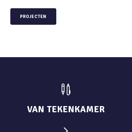
PROJECTEN
VAN TEKENKAMER