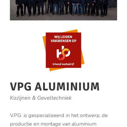
VPG ALUMINIUM
Kozijnen & Geveltechniek
V.P.G. is gespecialiseerd in het ontwerp, de
productie en montage van aluminium