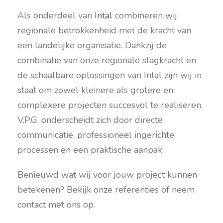
Als onderdeel van
Intal
combineren wij
regionale betrokkenheid met de kracht van
een landelijke organisatie. Dankzij de
combinatie van onze regionale slagkracht en
de schaalbare oplossingen van Intal zijn wij in
staat om zowel kleinere als grotere en
complexere projecten succesvol te realiseren.
V.P.G. onderscheidt zich door directe
communicatie, professioneel ingerichte
processen en een praktische aanpak.
Benieuwd wat wij voor jouw project kunnen
betekenen? Bekijk onze referenties of neem
contact met ons op.