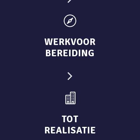
WERKVOOR
BEREIDING
TOT
REALISATIE