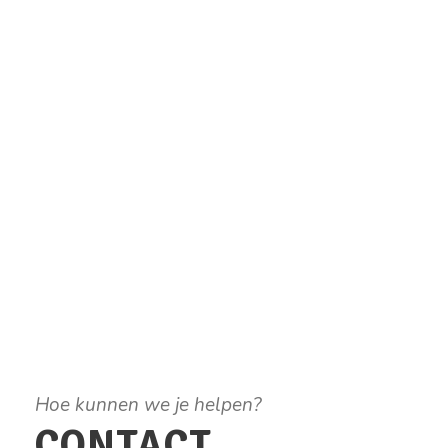
Hoe kunnen we je helpen?
CONTACT